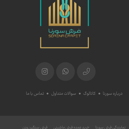
درباره سورنا
کاتالوگ
سوالات متداول
تماس با ما
نمایندگی فرش سورنا
خرید عمده فرش ماشینی
فرش سنگین وزن