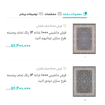
محصولات مشابه
مشخصات
توضیحات بیشتر
فرش 1000 شانه کاشان
فرش ماشینی 1000 شانه 14 رنگ تمام برجسته
طرح ساران تیتانیوم لایت
56,400,000
تومان
فرش 1000 شانه کاشان
فرش ماشینی 1000 شانه 14 رنگ تمام برجسته
طرح ساران دودی لایت
56,400,000
تومان