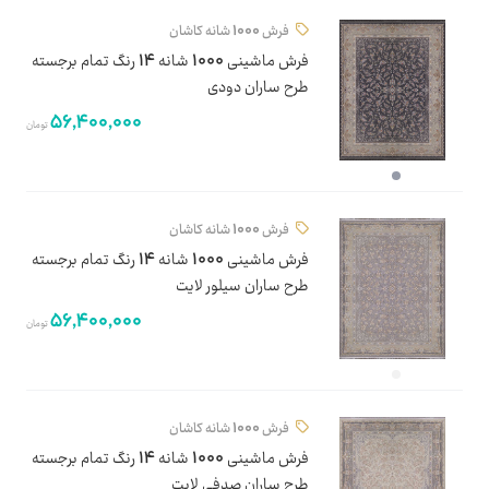
فرش 1000 شانه کاشان
فرش ماشینی 1000 شانه 14 رنگ تمام برجسته
طرح ساران دودی
56,400,000
تومان
فرش 1000 شانه کاشان
فرش ماشینی 1000 شانه 14 رنگ تمام برجسته
طرح ساران سیلور لایت
56,400,000
تومان
فرش 1000 شانه کاشان
فرش ماشینی 1000 شانه 14 رنگ تمام برجسته
طرح ساران صدفی لایت