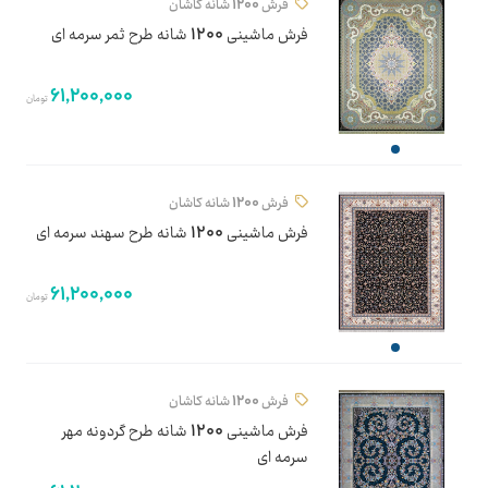
فرش 1200 شانه کاشان
فرش ماشینی 1200 شانه طرح ثمر سرمه ای
61,200,000
تومان
فرش 1200 شانه کاشان
فرش ماشینی 1200 شانه طرح سهند سرمه ای
61,200,000
تومان
فرش 1200 شانه کاشان
فرش ماشینی 1200 شانه طرح گردونه مهر
سرمه ای