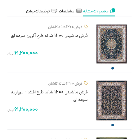
محصولات مشابه
مشخصات
توضیحات بیشتر
فرش 1200 شانه کاشان
فرش ماشینی 1200 شانه طرح آترین سرمه ای
61,200,000
تومان
فرش 1200 شانه کاشان
فرش ماشینی 1200 شانه طرح افشان مروارید
سرمه ای
61,200,000
تومان