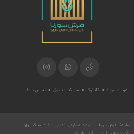
درباره سورنا
کاتالوگ
سوالات متداول
تماس با ما
نمایندگی فرش سورنا
خرید عمده فرش ماشینی
فرش سنگین وزن
پالت اختصاصی فرش
فرش هایبالک