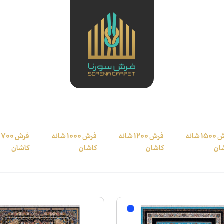
فرش 1500 شانه
فرش 1200 شانه
فرش 1000 شانه
ف
ان
کاشان
کاشان
کاشان