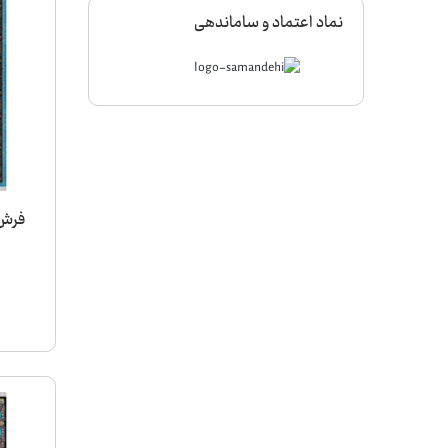
نماد اعتماد و ساماندهی