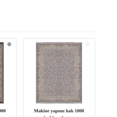
000
Makine yapımı halı 1000