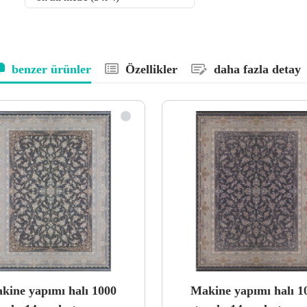
benzer ürünler
Özellikler
daha fazla detay
kine yapımı halı 1000
Makine yapımı halı 1