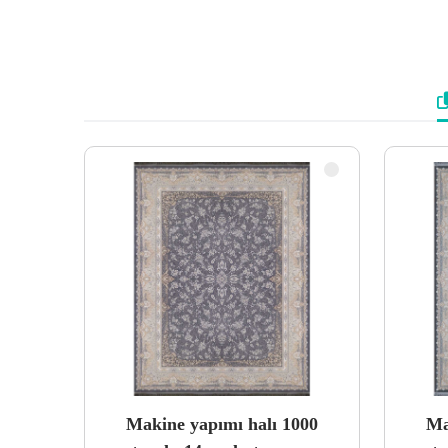
Makine yapımı halı 1000
Ma